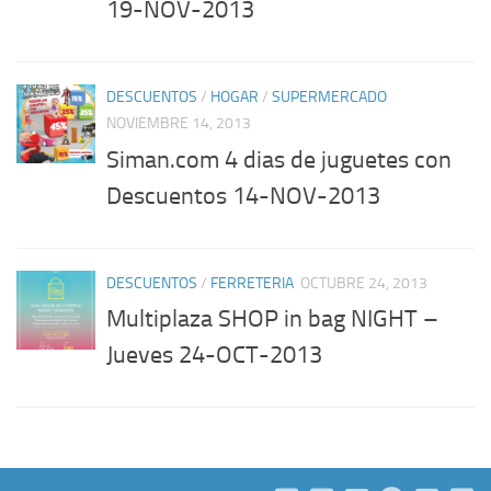
19-NOV-2013
DESCUENTOS
/
HOGAR
/
SUPERMERCADO
NOVIEMBRE 14, 2013
Siman.com 4 dias de juguetes con
Descuentos 14-NOV-2013
DESCUENTOS
/
FERRETERIA
OCTUBRE 24, 2013
Multiplaza SHOP in bag NIGHT –
Jueves 24-OCT-2013