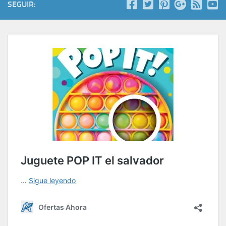
SEGUIR: