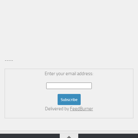
----
Enter your email address:
Delivered by
FeedBurner