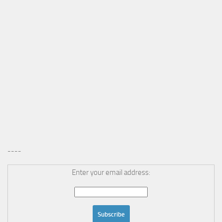
----
Enter your email address: