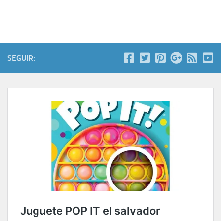
SEGUIR: