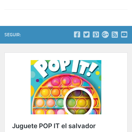
SEGUIR: