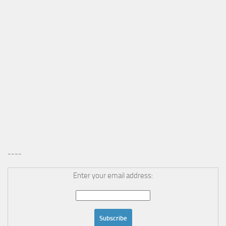
----
Enter your email address: