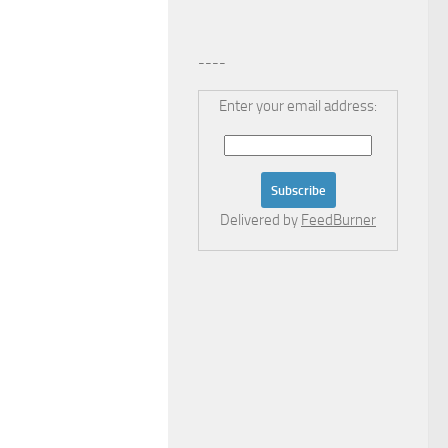
----
Enter your email address:
Delivered by
FeedBurner