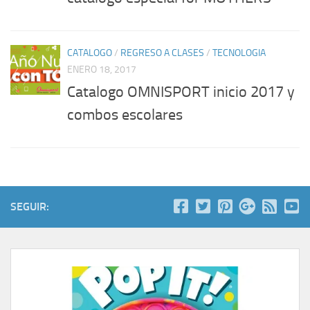
CATALOGO
/
REGRESO A CLASES
/
TECNOLOGIA
ENERO 18, 2017
Catalogo OMNISPORT inicio 2017 y
combos escolares
SEGUIR: