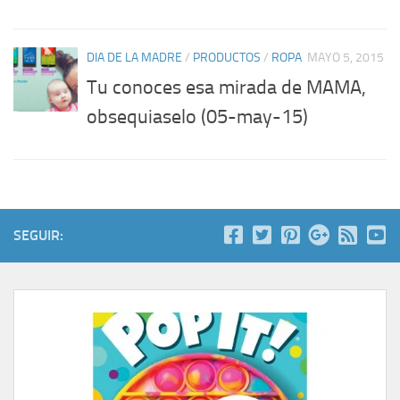
DIA DE LA MADRE
/
PRODUCTOS
/
ROPA
MAYO 5, 2015
Tu conoces esa mirada de MAMA,
obsequiaselo (05-may-15)
SEGUIR: