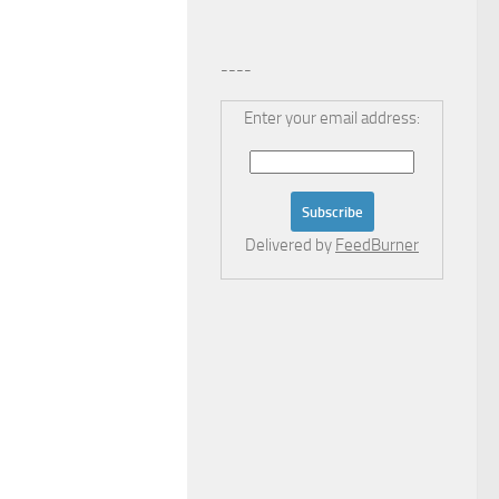
----
Enter your email address:
Delivered by
FeedBurner