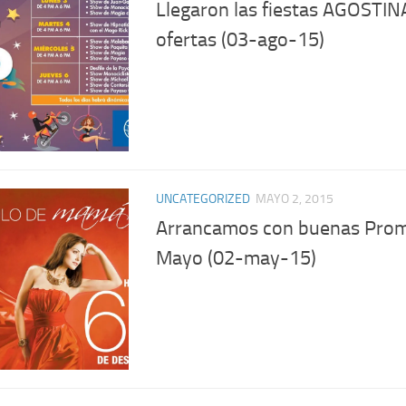
Llegaron las fiestas AGOSTIN
ofertas (03-ago-15)
UNCATEGORIZED
MAYO 2, 2015
Arrancamos con buenas Prom
Mayo (02-may-15)