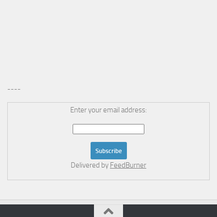
----
Enter your email address:
Delivered by
FeedBurner