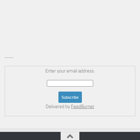
----
Enter your email address:
Delivered by
FeedBurner