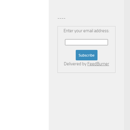
----
Enter your email address:
Delivered by
FeedBurner