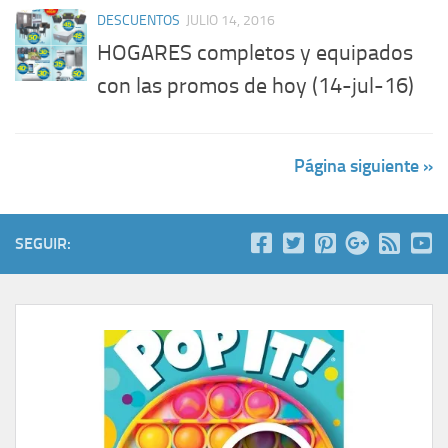
DESCUENTOS
JULIO 14, 2016
HOGARES completos y equipados
con las promos de hoy (14-jul-16)
Página siguiente »
SEGUIR: