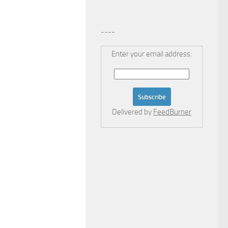
----
Enter your email address:
Delivered by
FeedBurner