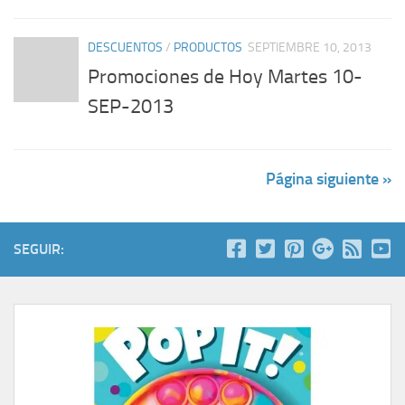
DESCUENTOS
/
PRODUCTOS
SEPTIEMBRE 10, 2013
Promociones de Hoy Martes 10-
SEP-2013
Página siguiente »
SEGUIR: