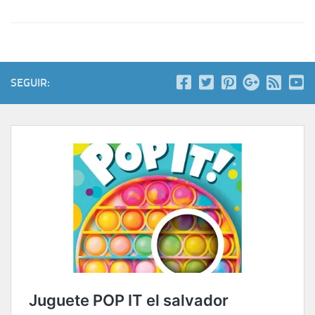
SEGUIR: