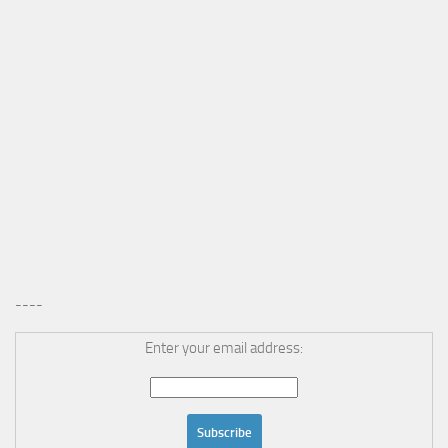
----
Enter your email address: