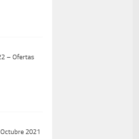
2 – Ofertas
 Octubre 2021