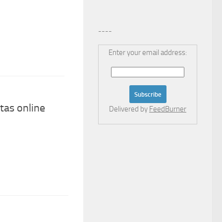
----
Enter your email address:
tas online
Delivered by
FeedBurner