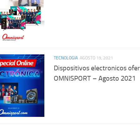
TECNOLOGIA
AGOSTO 19, 2021
Dispositivos electronicos ofer
OMNISPORT – Agosto 2021