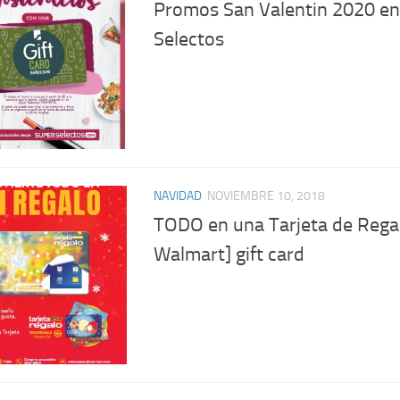
Promos San Valentin 2020 en
Selectos
NAVIDAD
NOVIEMBRE 10, 2018
TODO en una Tarjeta de Rega
Walmart] gift card