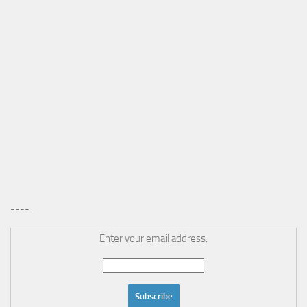
----
Enter your email address: