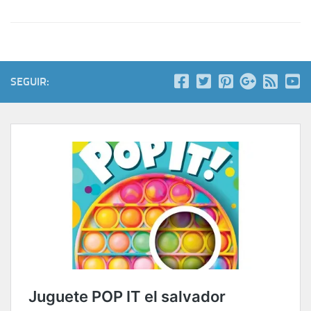
SEGUIR: