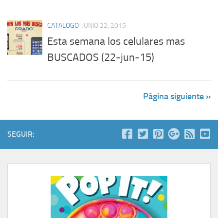
CATALOGO
JUNIO 22, 2015
Esta semana los celulares mas
BUSCADOS (22-jun-15)
Página siguiente »
SEGUIR: