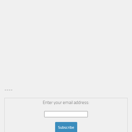
----
Enter your email address: