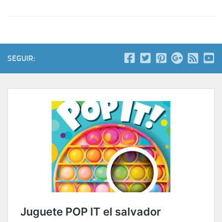
SEGUIR: