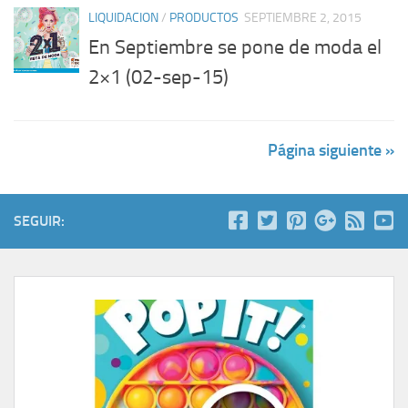
LIQUIDACION
/
PRODUCTOS
SEPTIEMBRE 2, 2015
En Septiembre se pone de moda el
2×1 (02-sep-15)
Página siguiente »
SEGUIR: