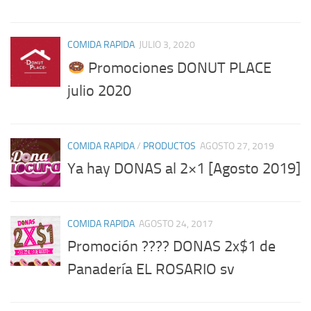
COMIDA RAPIDA
JULIO 3, 2020
Promociones DONUT PLACE
julio 2020
COMIDA RAPIDA
/
PRODUCTOS
AGOSTO 27, 2019
Ya hay DONAS al 2×1 [Agosto 2019]
COMIDA RAPIDA
AGOSTO 24, 2017
Promoción ???? DONAS 2x$1 de
Panadería EL ROSARIO sv