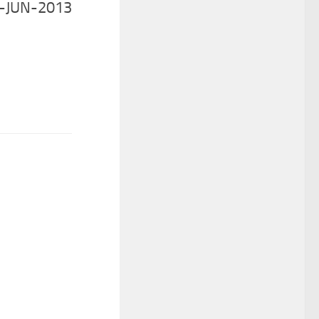
03-JUN-2013