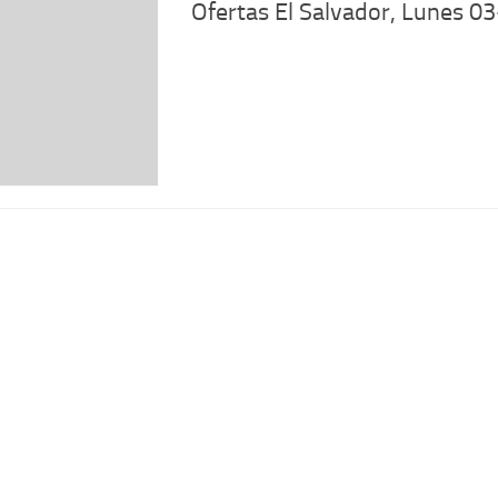
Ofertas El Salvador, Lunes 