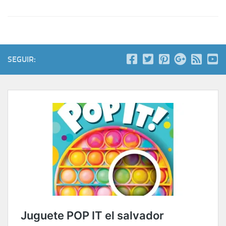
SEGUIR: