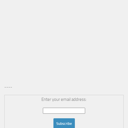
----
Enter your email address: