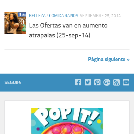
BELLEZA
/
COMIDA RAPIDA
SEPTIEMBRE 25, 2014
Las Ofertas van en aumento
atrapalas (25-sep-14)
Página siguiente »
SEGUIR: