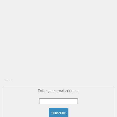
----
Enter your email address: