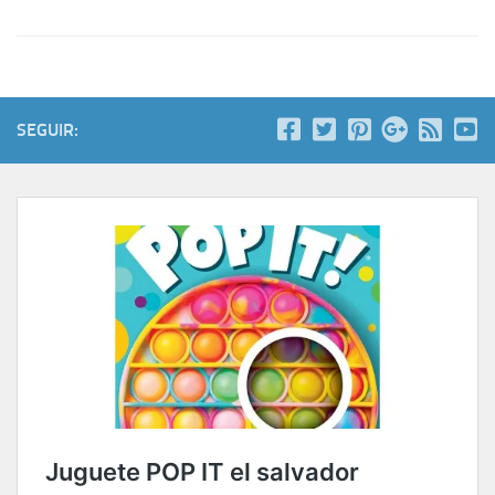
SEGUIR: