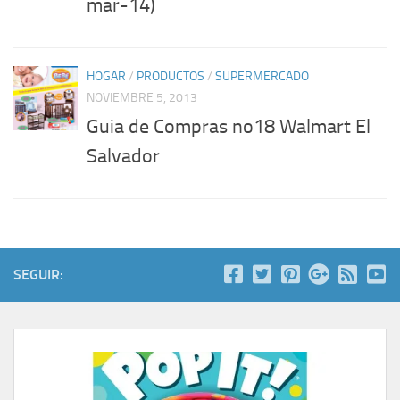
mar-14)
HOGAR
/
PRODUCTOS
/
SUPERMERCADO
NOVIEMBRE 5, 2013
Guia de Compras no18 Walmart El
Salvador
SEGUIR: