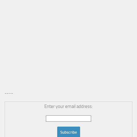
----
Enter your email address: