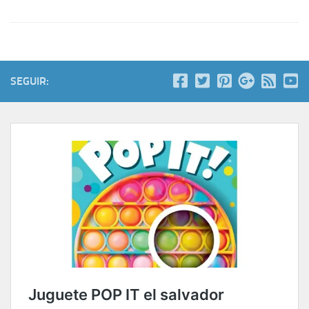
SEGUIR: