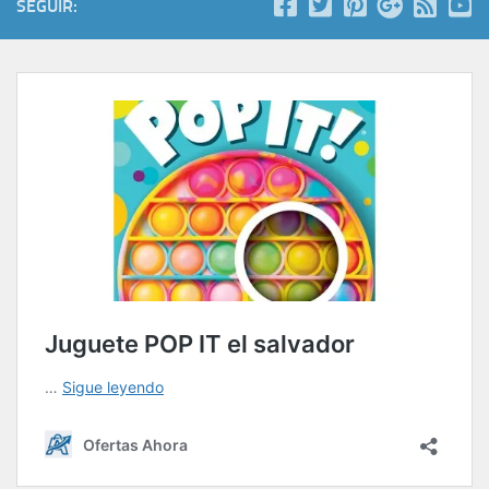
SEGUIR: