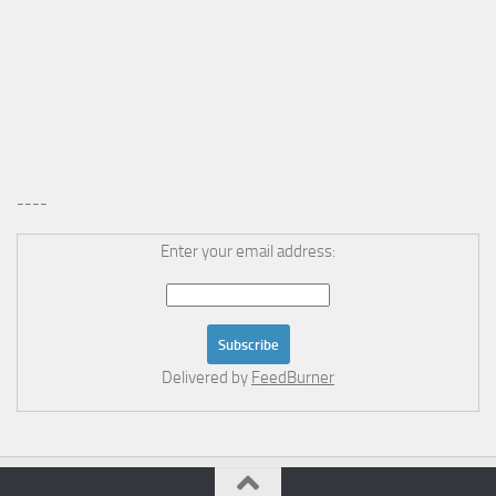
----
Enter your email address:
Delivered by
FeedBurner