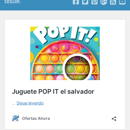
SEGUIR: