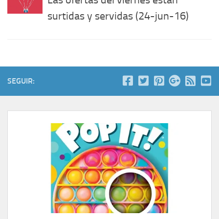
Las ofertas del viernes estan
surtidas y servidas (24-jun-16)
SEGUIR: