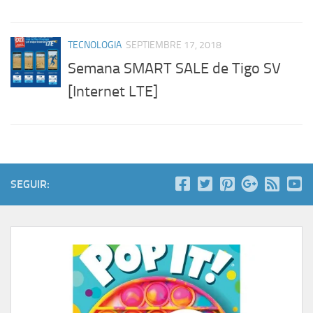
TECNOLOGIA
SEPTIEMBRE 17, 2018
Semana SMART SALE de Tigo SV
[Internet LTE]
SEGUIR: