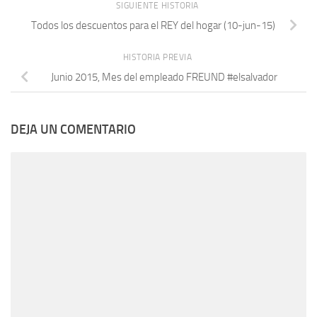
SIGUIENTE HISTORIA
Todos los descuentos para el REY del hogar (10-jun-15)
HISTORIA PREVIA
Junio 2015, Mes del empleado FREUND #elsalvador
DEJA UN COMENTARIO