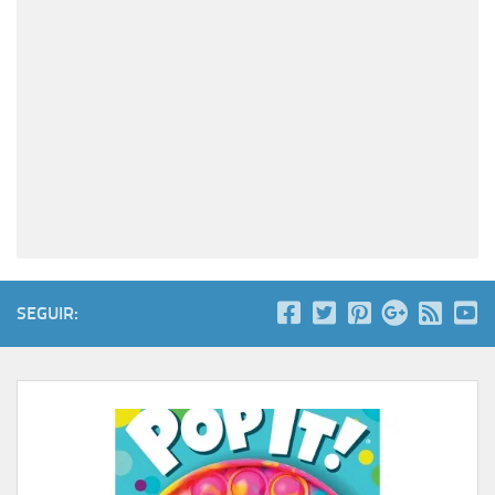
SEGUIR: