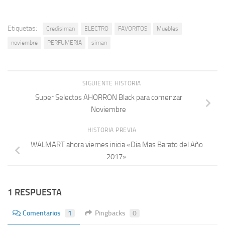
Etiquetas:
Credisiman
ELECTRO
FAVORITOS
Muebles
noviembre
PERFUMERIA
siman
SIGUIENTE HISTORIA
Super Selectos AHORRON Black para comenzar
Noviembre
HISTORIA PREVIA
WALMART ahora viernes inicia «Dia Mas Barato del Año
2017»
1 RESPUESTA
Comentarios
1
Pingbacks
0