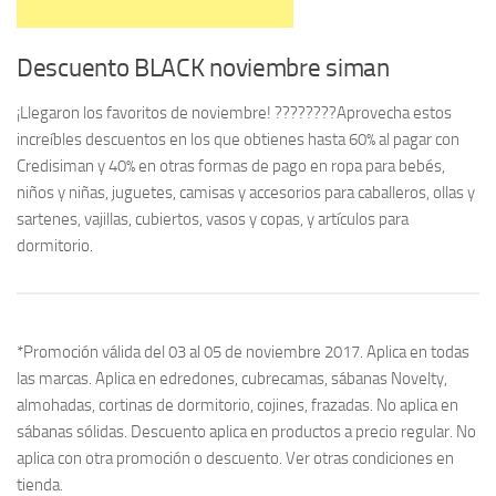
Descuento BLACK noviembre siman
¡Llegaron los favoritos de noviembre! ????????Aprovecha estos
increíbles descuentos en los que obtienes hasta 60% al pagar con
Credisiman y 40% en otras formas de pago en ropa para bebés,
niños y niñas, juguetes, camisas y accesorios para caballeros, ollas y
sartenes, vajillas, cubiertos, vasos y copas, y artículos para
dormitorio.
*Promoción válida del 03 al 05 de noviembre 2017. Aplica en todas
las marcas. Aplica en edredones, cubrecamas, sábanas Novelty,
almohadas, cortinas de dormitorio, cojines, frazadas. No aplica en
sábanas sólidas. Descuento aplica en productos a precio regular. No
aplica con otra promoción o descuento. Ver otras condiciones en
tienda.