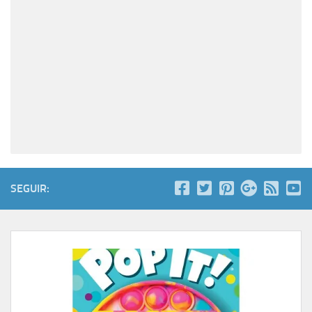
SEGUIR: