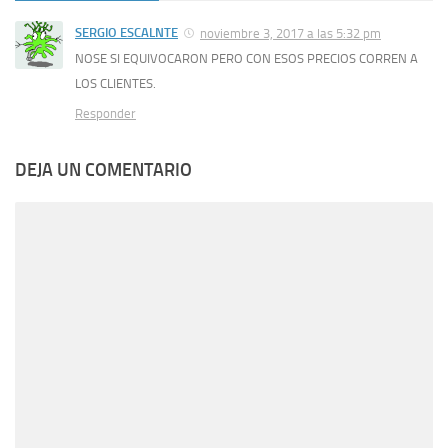
SERGIO ESCALNTE
noviembre 3, 2017 a las 5:32 pm
NOSE SI EQUIVOCARON PERO CON ESOS PRECIOS CORREN A
LOS CLIENTES.
Responder
DEJA UN COMENTARIO