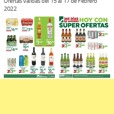
Ofertas válidas del 15 al 17 de Febrero
2022