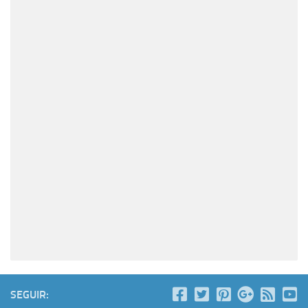
SEGUIR: