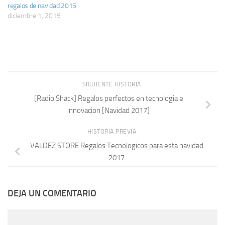
regalos de navidad 2015
diciembre 1, 2015
SIGUIENTE HISTORIA
[Radio Shack] Regalos perfectos en tecnologia e
innovacion [Navidad 2017]
HISTORIA PREVIA
VALDEZ STORE Regalos Tecnologicos para esta navidad
2017
DEJA UN COMENTARIO