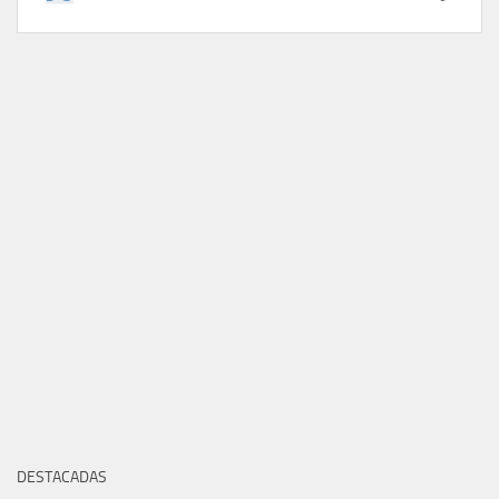
DESTACADAS