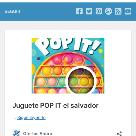
SEGUIR: