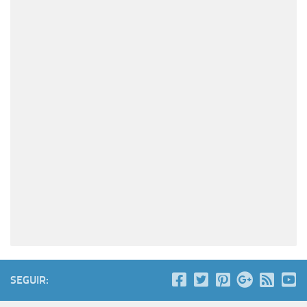
SEGUIR: