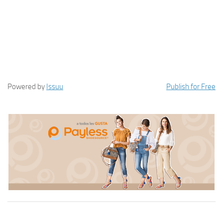
Powered by
Issuu
Publish for Free