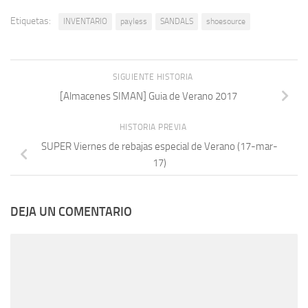
Etiquetas:
INVENTARIO
payless
SANDALS
shoesource
SIGUIENTE HISTORIA
[Almacenes SIMAN] Guia de Verano 2017
HISTORIA PREVIA
SUPER Viernes de rebajas especial de Verano (17-mar-
17)
DEJA UN COMENTARIO