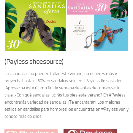
(Payless shoesource)
Las sandalias no pueden faltar este verano, no esperes más y
provecha hasta el 30% en sandalias solo en #Payless #elsalvador.
¡Aprovecha este último fin de semana de antes de comenzar tu
viaje. ¿Con qué sandalias lucirás tus pies este verano? En #Payless
encontrarás variedad de sandalias. ¡Te encantarán! Los mejores
estilos en sandalias para hombres los encuentras en #Payless ven y
conoce más de ellos.