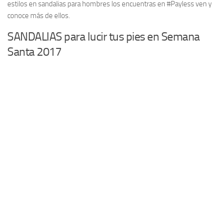
estilos en sandalias para hombres los encuentras en #Payless ven y
conoce más de ellos.
SANDALIAS para lucir tus pies en Semana
Santa 2017