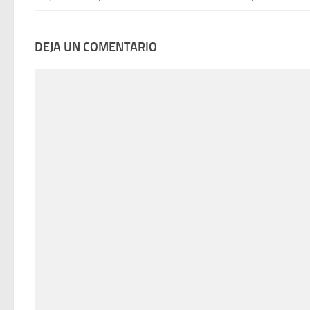
DEJA UN COMENTARIO