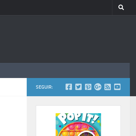
SEGUIR: