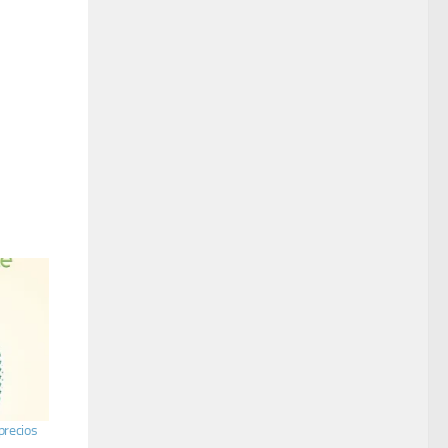
precios