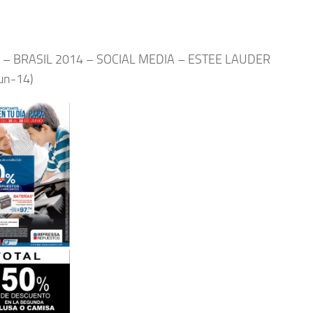
 – BRASIL 2014 – SOCIAL MEDIA – ESTEE LAUDER
jun-14)