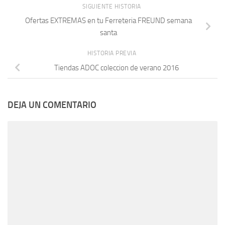
SIGUIENTE HISTORIA
Ofertas EXTREMAS en tu Ferreteria FREUND semana
santa
HISTORIA PREVIA
Tiendas ADOC coleccion de verano 2016
DEJA UN COMENTARIO