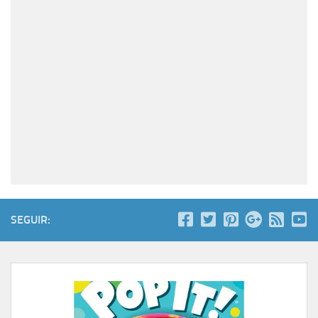
SEGUIR: