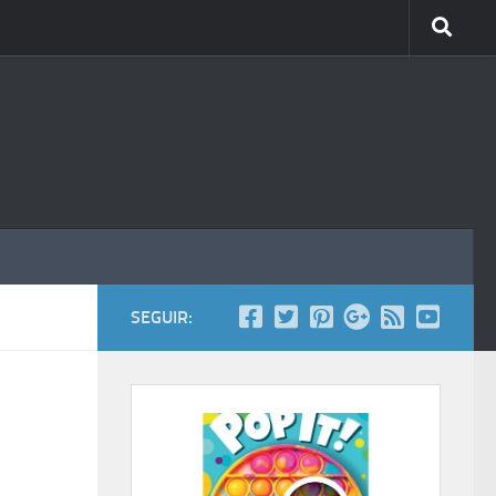
SEGUIR: