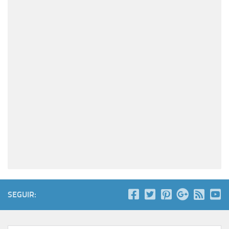
SEGUIR: