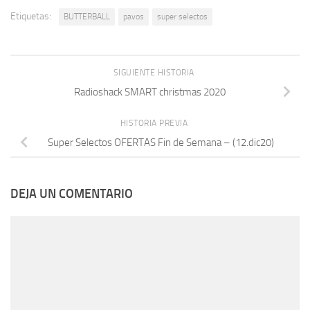
Etiquetas:
BUTTERBALL
pavos
super selectos
SIGUIENTE HISTORIA
Radioshack SMART christmas 2020
HISTORIA PREVIA
Super Selectos OFERTAS Fin de Semana – (12.dic20)
DEJA UN COMENTARIO