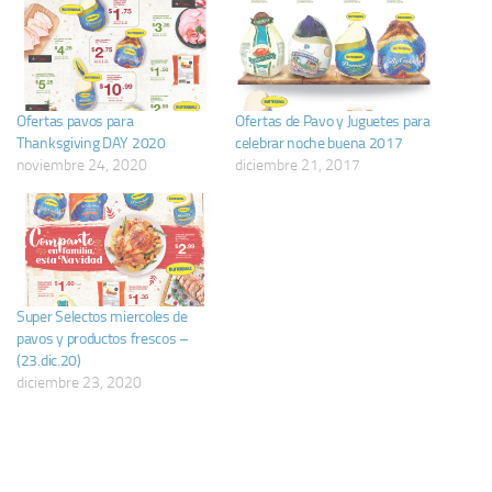
Ofertas pavos para
Ofertas de Pavo y Juguetes para
Thanksgiving DAY 2020
celebrar noche buena 2017
noviembre 24, 2020
diciembre 21, 2017
Super Selectos miercoles de
pavos y productos frescos –
(23.dic.20)
diciembre 23, 2020