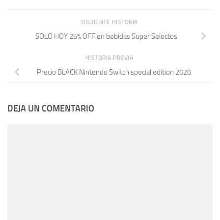
SIGUIENTE HISTORIA
SOLO HOY 25% OFF en bebidas Super Selectos
HISTORIA PREVIA
Precio BLACK Nintendo Switch special edition 2020
DEJA UN COMENTARIO