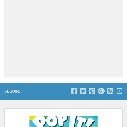
SEGUIR: