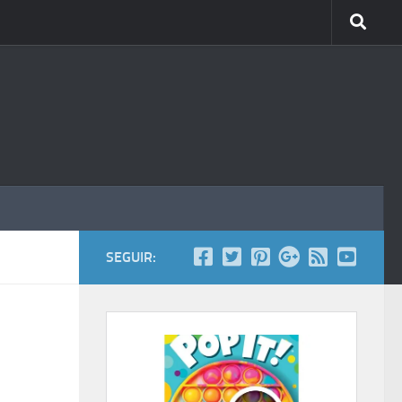
SEGUIR: