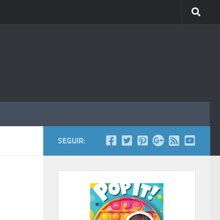
SEGUIR: