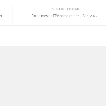
SIGUIENTE HISTORIA
er
Fin de mes en EPA home center – Abril 2022