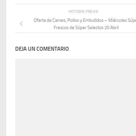
HISTORIA PREVIA
Oferta de Carnes, Pollos y Embutidos – Miércoles Súp
Frescos de Súper Selectos 20 Abril
DEJA UN COMENTARIO