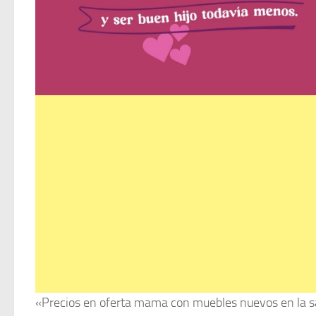
«Precios en oferta mama con muebles nuevos en la sa