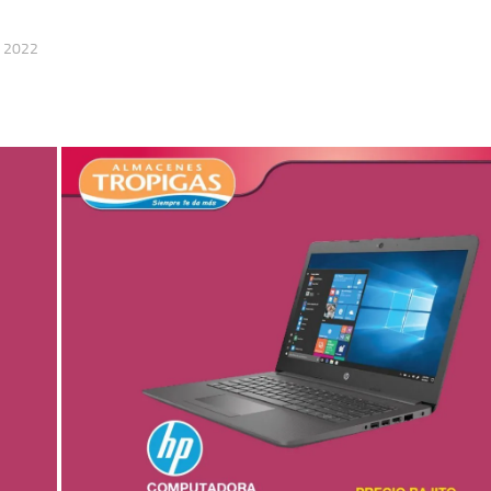
, 2022