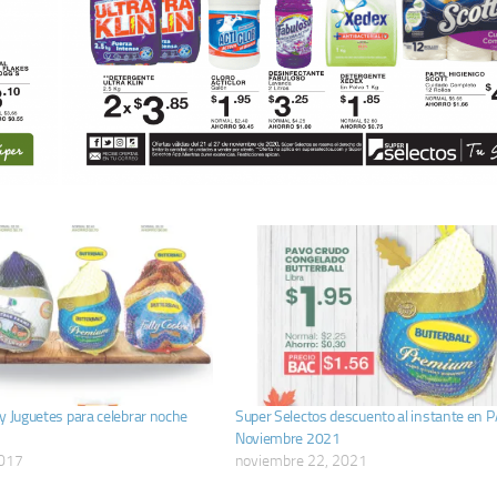
y Juguetes para celebrar noche
Super Selectos descuento al instante en 
Noviembre 2021
2017
noviembre 22, 2021