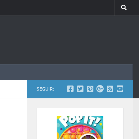
SEGUIR: