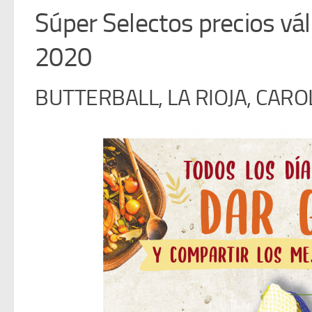
Súper Selectos precios vál
2020
BUTTERBALL, LA RIOJA, CARO