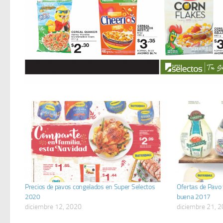
Precios de pavos congelados en Super Selectos
Ofertas de Pavo 
2020
buena 2017
diciembre 12, 2020
diciembre 21, 