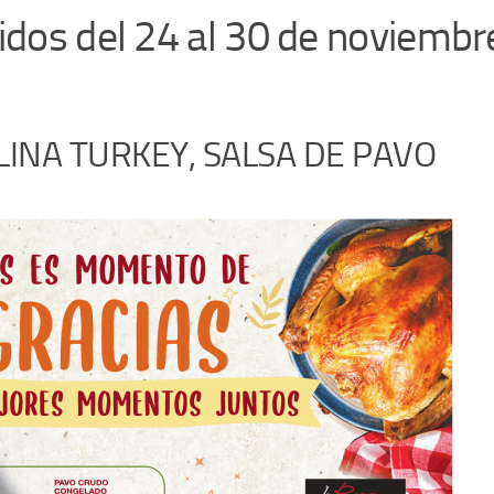
idos del 24 al 30 de noviembr
LINA TURKEY, SALSA DE PAVO