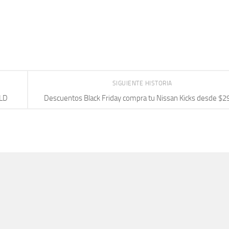
SIGUIENTE HISTORIA
ELD
Descuentos Black Friday compra tu Nissan Kicks desde $2