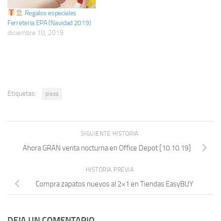
Regalos especiales
Ferreteria EPA (Navidad 2019)
diciembre 10, 2019
Etiquetas:
pisos
SIGUIENTE HISTORIA
Ahora GRAN venta nocturna en Office Depot [10.10.19]
HISTORIA PREVIA
Compra zapatos nuevos al 2×1 en Tiendas EasyBUY
DEJA UN COMENTARIO