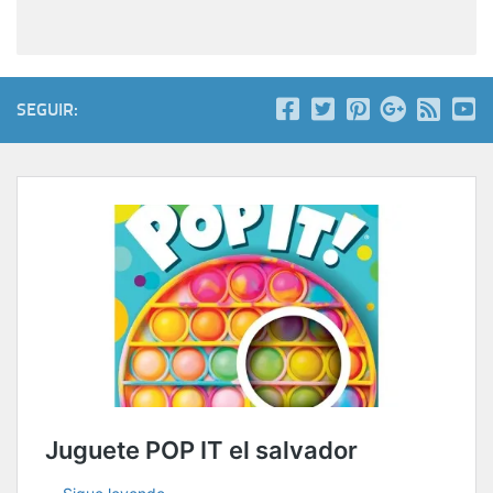
SEGUIR: