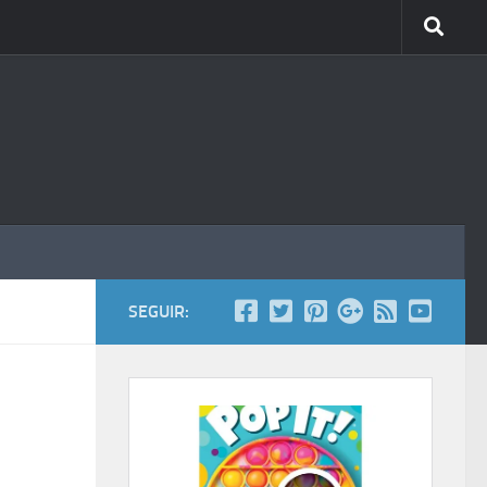
SEGUIR: