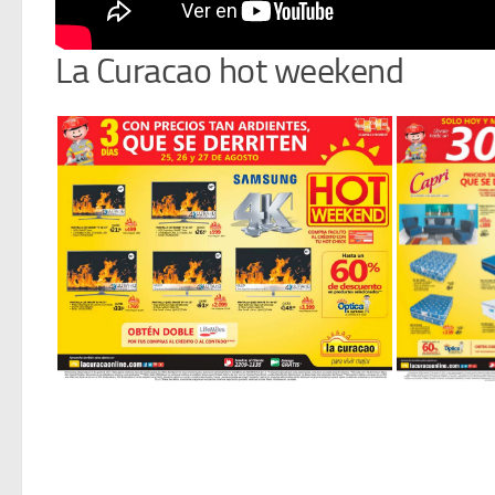
La Curacao hot weekend