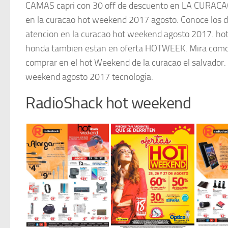
CAMAS capri con 30 off de descuento en LA CURACAO
en la curacao hot weekend 2017 agosto. Conoce los 
atencion en la curacao hot weekend agosto 2017. ho
honda tambien estan en oferta HOTWEEK. Mira como 
comprar en el hot Weekend de la curacao el salvador.
weekend agosto 2017 tecnologia.
RadioShack hot weekend