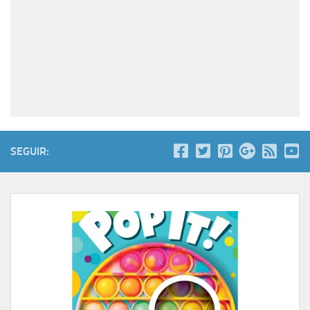
SEGUIR: