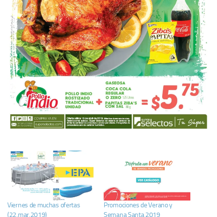
Viernes de muchas ofertas
Promociones de Verano y
(22.mar.2019)
Semana Santa 2019