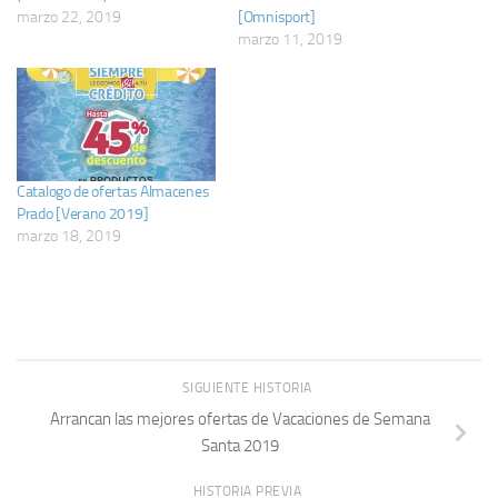
marzo 22, 2019
[Omnisport]
marzo 11, 2019
Catalogo de ofertas Almacenes
Prado [Verano 2019]
marzo 18, 2019
SIGUIENTE HISTORIA
Arrancan las mejores ofertas de Vacaciones de Semana
Santa 2019
HISTORIA PREVIA