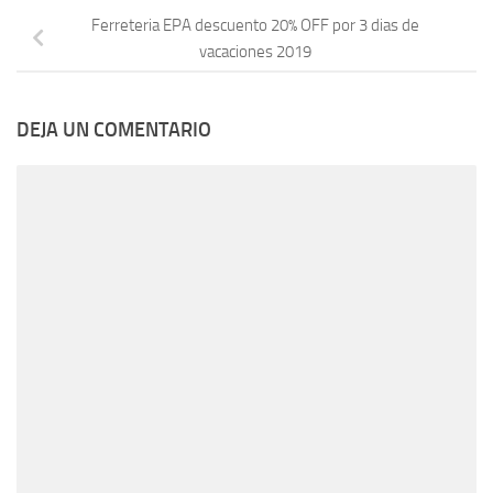
Ferreteria EPA descuento 20% OFF por 3 dias de
vacaciones 2019
DEJA UN COMENTARIO