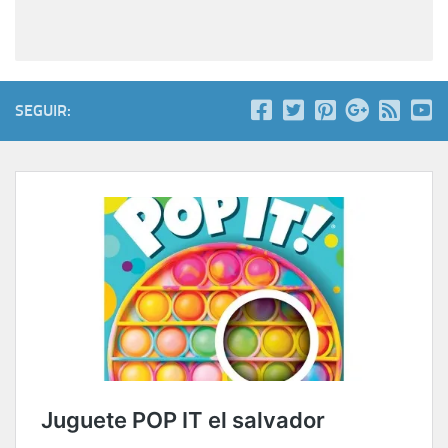
SEGUIR: