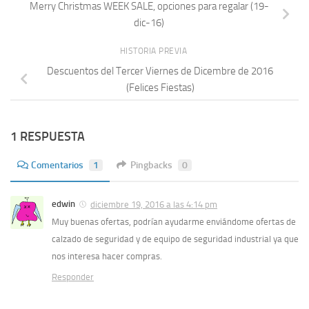
Merry Christmas WEEK SALE, opciones para regalar (19-
dic-16)
HISTORIA PREVIA
Descuentos del Tercer Viernes de Dicembre de 2016
(Felices Fiestas)
1 RESPUESTA
Comentarios
1
Pingbacks
0
edwin
diciembre 19, 2016 a las 4:14 pm
Muy buenas ofertas, podrían ayudarme enviándome ofertas de
calzado de seguridad y de equipo de seguridad industrial ya que
nos interesa hacer compras.
Responder