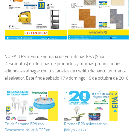
NO FALTES al Fin de Semana de Ferreterias EPA (Super
Descuentos) en decenas de productos y muchas promocciones
adicionales al pagar con tus tarjetas de credito de banco promerica
el salvador. Este finde sabado 17 y domingo 18 de octubre de 2016.
Fin de Semana EPA con
Promos EPA aniversario 6
Descuentos del 20% OFF en
(Mayo 2017)