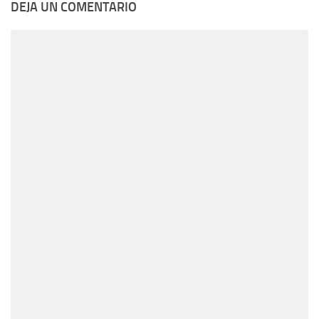
DEJA UN COMENTARIO